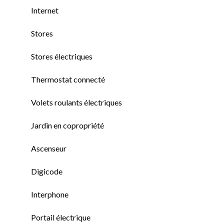
Internet
Stores
Stores électriques
Thermostat connecté
Volets roulants électriques
Jardin en copropriété
Ascenseur
Digicode
Interphone
Portail électrique