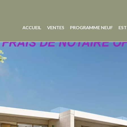
ACCUEIL
VENTES
PROGRAMME NEUF
EST