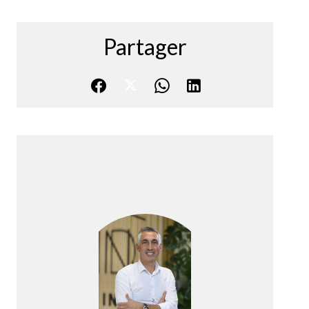
Partager