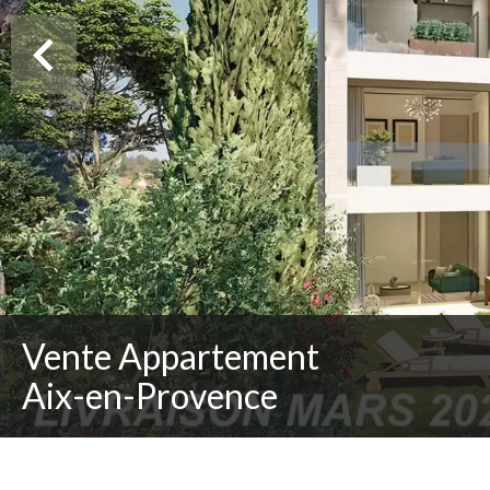
Vente Appartement
Aix-en-Provence