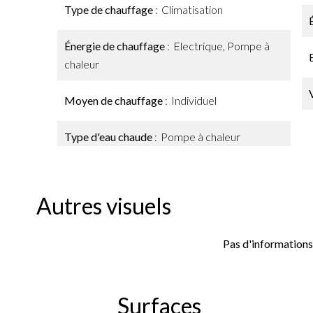
Type de chauffage
Climatisation
Énergie de chauffage
Electrique, Pompe à
chaleur
Moyen de chauffage
Individuel
Type d'eau chaude
Pompe à chaleur
Autres visuels
Pas d'informations
Surfaces