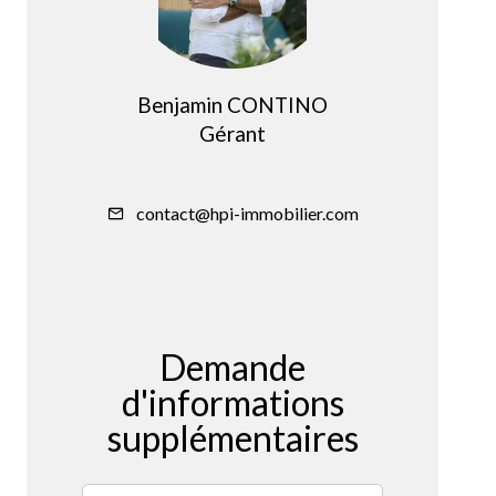
Benjamin CONTINO
Gérant
contact@hpi-immobilier.com
Demande
d'informations
supplémentaires