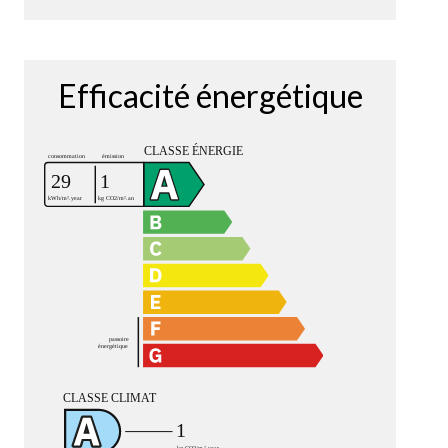
Efficacité énergétique