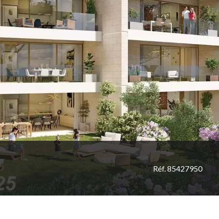
Réf. 85427950