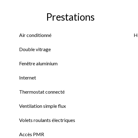
Prestations
Air conditionné
H
Double vitrage
Fenêtre aluminium
Internet
Thermostat connecté
Ventilation simple flux
Volets roulants électriques
Accès PMR