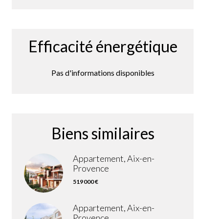
Efficacité énergétique
Pas d'informations disponibles
Biens similaires
Appartement, Aix-en-
Provence
519 000 €
Appartement, Aix-en-
Provence