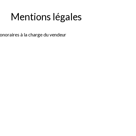
Mentions légales
onoraires à la charge du vendeur