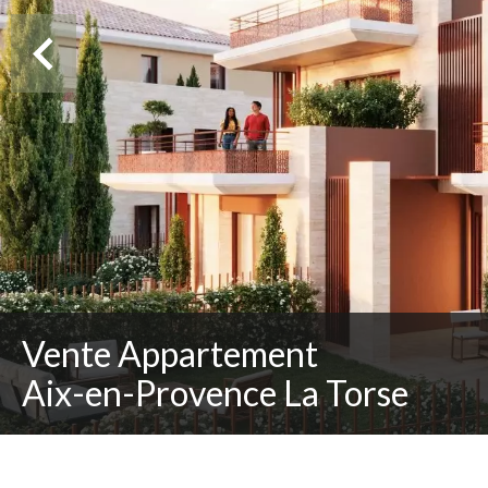
Vente Appartement
Aix-en-Provence La Torse