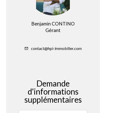
Benjamin CONTINO
Gérant
contact@hpi-immobilier.com
Demande
d'informations
supplémentaires