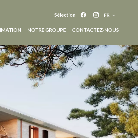
Sélection
FR
IMATION
NOTRE GROUPE
CONTACTEZ-NOUS