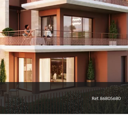
Réf. 86805680