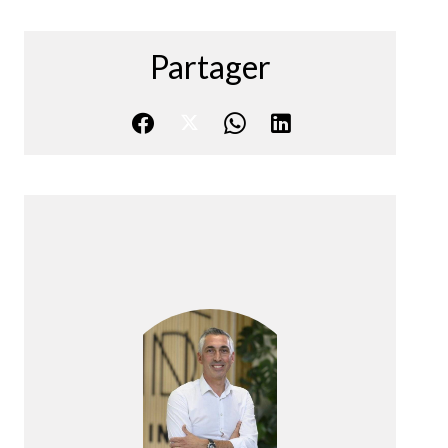
Partager