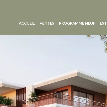
ACCUEIL
VENTES
PROGRAMME NEUF
EST